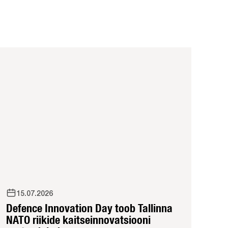
15.07.2026
Defence Innovation Day toob Tallinna
NATO riikide kaitseinnovatsiooni