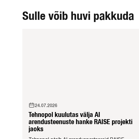
Sulle võib huvi pakkuda
24.07.2026
Tehnopol kuulutas välja AI
arendusteenuste hanke RAISE projekti
jaoks