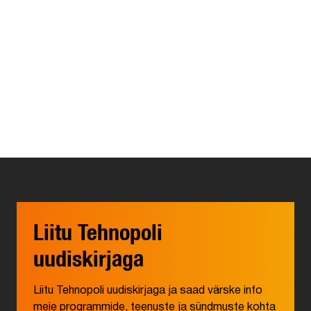
Liitu Tehnopoli
uudiskirjaga
Liitu Tehnopoli uudiskirjaga ja saad värske info
meie programmide, teenuste ja sündmuste kohta