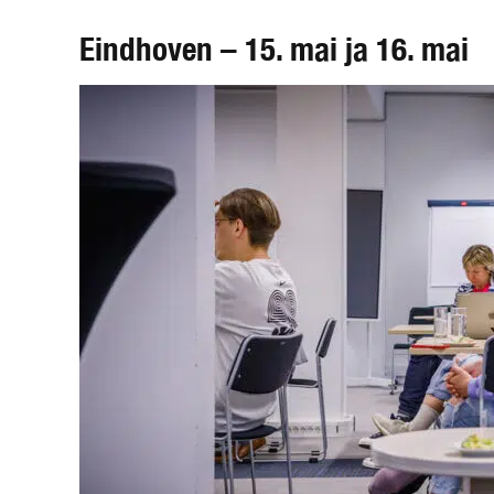
Eindhoven – 15. mai ja 16. mai