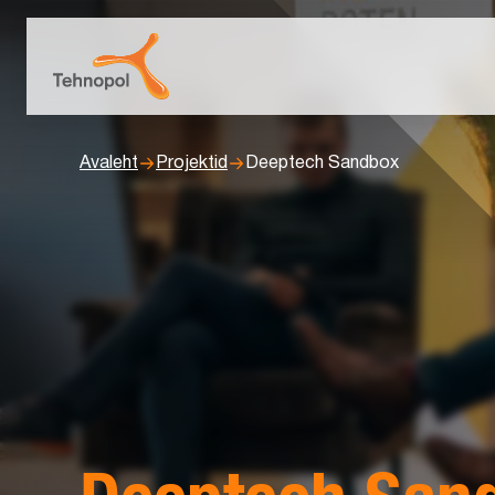
Avaleht
Projektid
Deeptech Sandbox