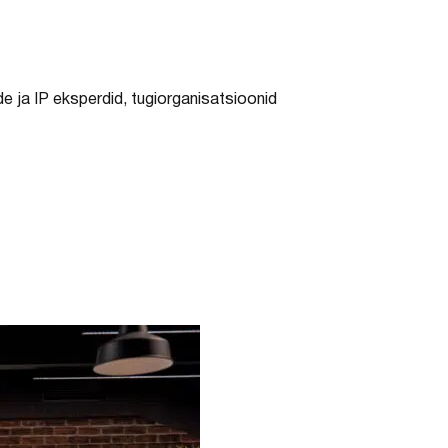
de ja IP eksperdid, tugiorganisatsioonid