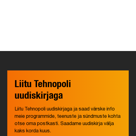
Liitu Tehnopoli
uudiskirjaga
Liitu Tehnopoli uudiskirjaga ja saad värske info
meie programmide, teenuste ja sündmuste kohta
otse oma postkasti. Saadame uudiskirja välja
kaks korda kuus.