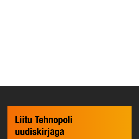
Liitu Tehnopoli
uudiskirjaga