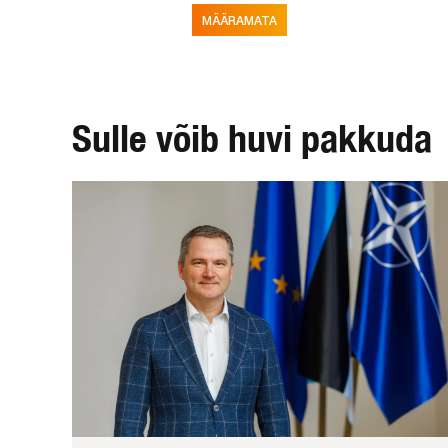
MÄÄRAMATA
Sulle võib huvi pakkuda